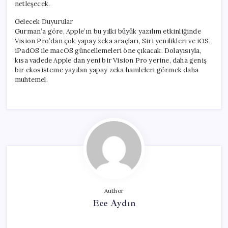
netleşecek.
Gelecek Duyurular
Gurman’a göre, Apple’ın bu yılki büyük yazılım etkinliğinde
Vision Pro’dan çok yapay zeka araçları, Siri yenilikleri ve iOS,
iPadOS ile macOS güncellemeleri öne çıkacak. Dolayısıyla,
kısa vadede Apple’dan yeni bir Vision Pro yerine, daha geniş
bir ekosisteme yayılan yapay zeka hamleleri görmek daha
muhtemel.
Author
Ece Aydın