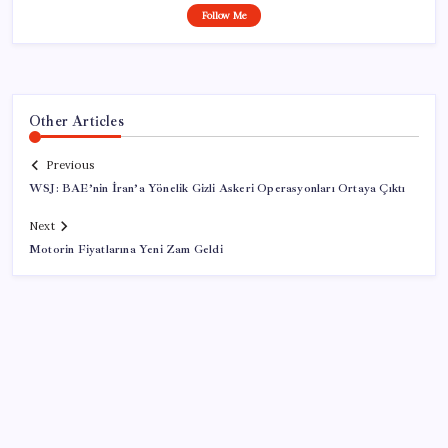
Follow Me
Other Articles
Previous
WSJ: BAE’nin İran’a Yönelik Gizli Askeri Operasyonları Ortaya Çıktı
Next
Motorin Fiyatlarına Yeni Zam Geldi