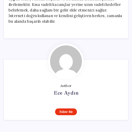
ilerlemektir. Kısa vadeli kazançlar yerine uzun vadeli hedefler
belirlemek, daha sağlam bir gelir elde etmenizi sağlar.
İnterneti doğru kullanan ve kendini geliştiren herkes, zamanla
bu alanda başarılı olabilir.
Author
Ece Aydın
Follow Me