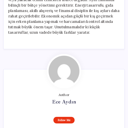
bilinçli bir bütçe yönetimi gerektirir. Enerji tasarrufu, gıda
planlaması, akıllı alışveriş ve finansal disiplin ile kış ayları daha
rahat geçirilebilir. Ekonomik açıdan güçlü bir kış geçirmek
için erken planlama yapmak ve harcamaları kontrol altında
tutmak büyük önem taşır. Unutulmamalıdır ki küçük
tasarruflar, uzun vadede büyük farklar yaratır.
Author
Ece Aydın
Follow Me