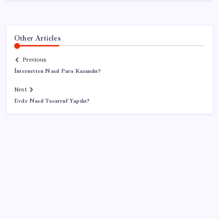
Other Articles
Previous
İnternetten Nasıl Para Kazanılır?
Next
Evde Nasıl Tasarruf Yapılır?
SON YAZILAR