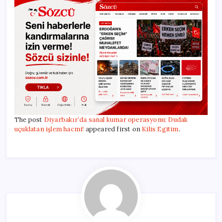
The post
Diyarbakır’da sanal kumar operasyonu: Dudak
uçuklatan işlem hacmi!
appeared first on
Kilis Egitim
.