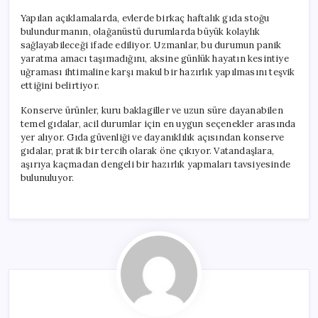
Yapılan açıklamalarda, evlerde birkaç haftalık gıda stoğu
bulundurmanın, olağanüstü durumlarda büyük kolaylık
sağlayabileceği ifade ediliyor. Uzmanlar, bu durumun panik
yaratma amacı taşımadığını, aksine günlük hayatın kesintiye
uğraması ihtimaline karşı makul bir hazırlık yapılmasını teşvik
ettiğini belirtiyor.
Konserve ürünler, kuru baklagiller ve uzun süre dayanabilen
temel gıdalar, acil durumlar için en uygun seçenekler arasında
yer alıyor. Gıda güvenliği ve dayanıklılık açısından konserve
gıdalar, pratik bir tercih olarak öne çıkıyor. Vatandaşlara,
aşırıya kaçmadan dengeli bir hazırlık yapmaları tavsiyesinde
bulunuluyor.