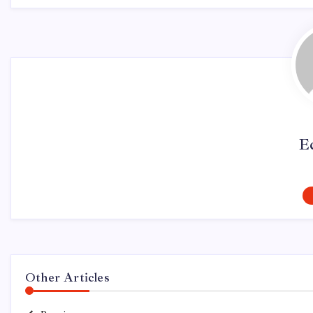
E
Other Articles