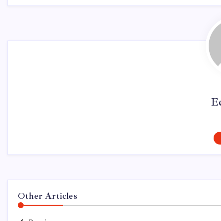
E
Other Articles