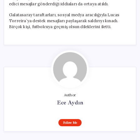
edici mesajlar gönderdiği iddiaları da ortaya atıldı.
Galatasaray taraftarları, sosyal medya aracılığıyla Lucas
Torreira’ya destek mesajları paylaşarak saldırıyı kınadı.
Birçok kişi, futbolcuya geçmiş olsun dileklerini iletti.
Author
Ece Aydın
Follow Me