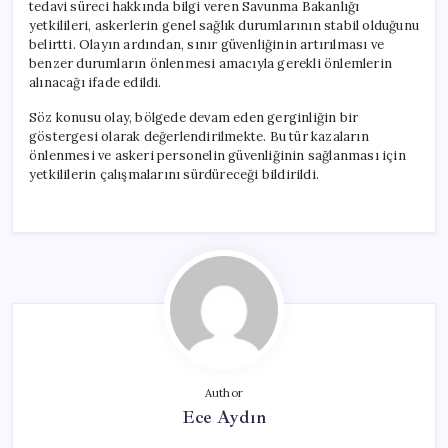
tedavi süreci hakkında bilgi veren Savunma Bakanlığı
yetkilileri, askerlerin genel sağlık durumlarının stabil olduğunu
belirtti. Olayın ardından, sınır güvenliğinin artırılması ve
benzer durumların önlenmesi amacıyla gerekli önlemlerin
alınacağı ifade edildi.
Söz konusu olay, bölgede devam eden gerginliğin bir
göstergesi olarak değerlendirilmekte. Bu tür kazaların
önlenmesi ve askeri personelin güvenliğinin sağlanması için
yetkililerin çalışmalarını sürdüreceği bildirildi.
Author
Ece Aydın