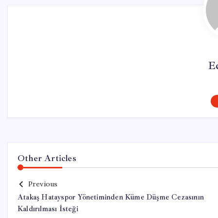
E
Other Articles
Previous
Atakaş Hatayspor Yönetiminden Küme Düşme Cezasının
Kaldırılması İsteği