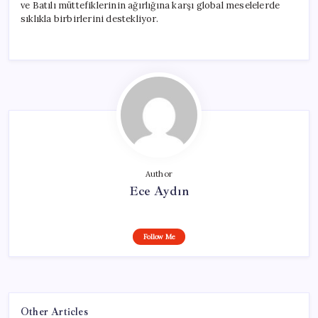
ve Batılı müttefiklerinin ağırlığına karşı global meselelerde
sıklıkla birbirlerini destekliyor.
Author
Ece Aydın
Follow Me
Other Articles