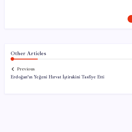
Other Articles
Previous
Erdoğan’ın Yeğeni Hırvat İştirakini Tasfiye Etti