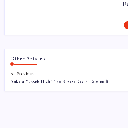
E
Other Articles
Previous
Ankara Yüksek Hızlı Tren Kazası Davası Ertelendi