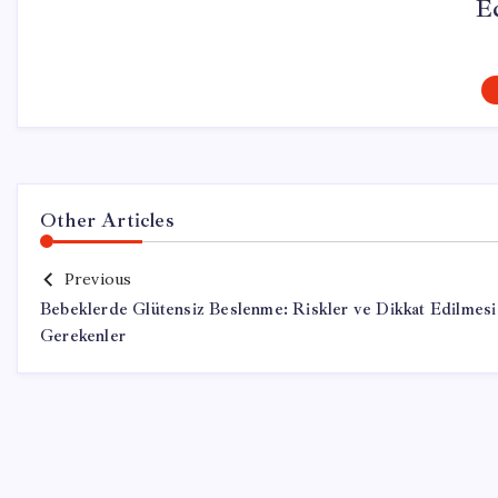
E
Other Articles
Previous
Bebeklerde Glütensiz Beslenme: Riskler ve Dikkat Edilmesi
Gerekenler