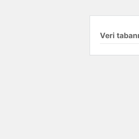
Veri tabanı