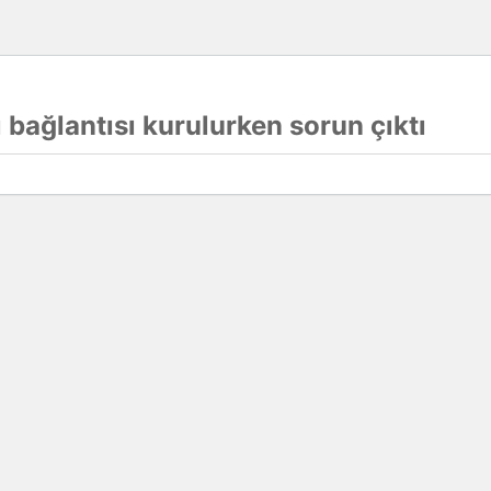
 bağlantısı kurulurken sorun çıktı