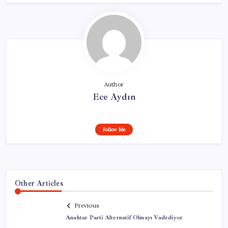
Author
Ece Aydın
Follow Me
Other Articles
Previous
Anahtar Parti Alternatif Olmayı Vadediyor