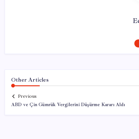
E
Other Articles
Previous
ABD ve Çin Gümrük Vergilerini Düşürme Kararı Aldı