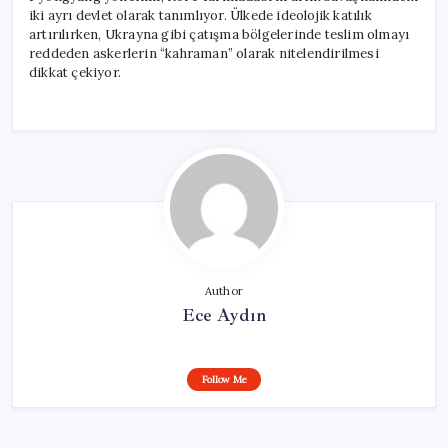
iki ayrı devlet olarak tanımlıyor. Ülkede ideolojik katılık
artırılırken, Ukrayna gibi çatışma bölgelerinde teslim olmayı
reddeden askerlerin “kahraman” olarak nitelendirilmesi
dikkat çekiyor.
Author
Ece Aydın
Follow Me