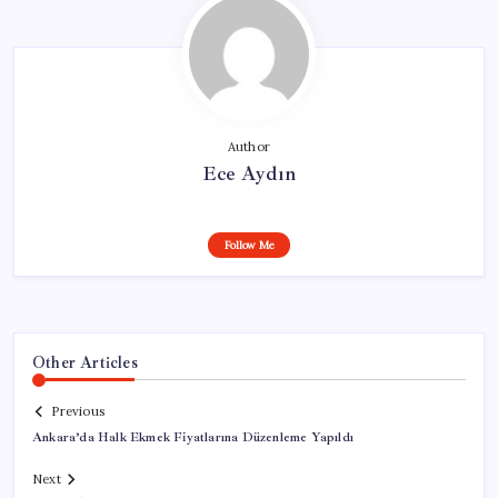
Author
Ece Aydın
Follow Me
Other Articles
Previous
Ankara’da Halk Ekmek Fiyatlarına Düzenleme Yapıldı
Next