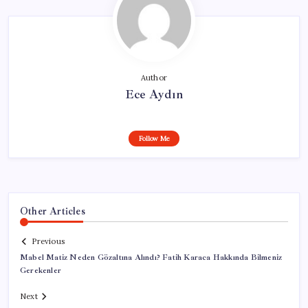
Author
Ece Aydın
Follow Me
Other Articles
Previous
Mabel Matiz Neden Gözaltına Alındı? Fatih Karaca Hakkında Bilmeniz
Gerekenler
Next