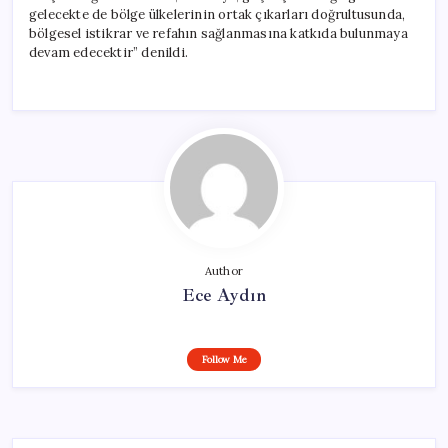
gelecekte de bölge ülkelerinin ortak çıkarları doğrultusunda,
bölgesel istikrar ve refahın sağlanmasına katkıda bulunmaya
devam edecektir” denildi.
Author
Ece Aydın
Follow Me