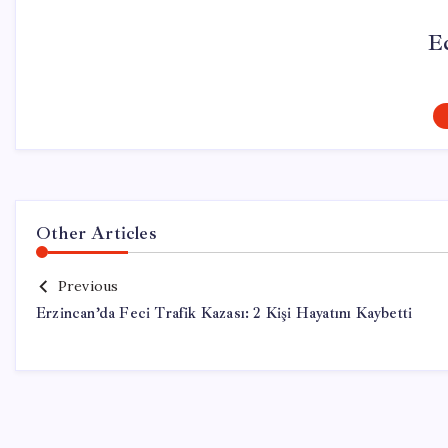
E
Other Articles
Previous
Erzincan’da Feci Trafik Kazası: 2 Kişi Hayatını Kaybetti