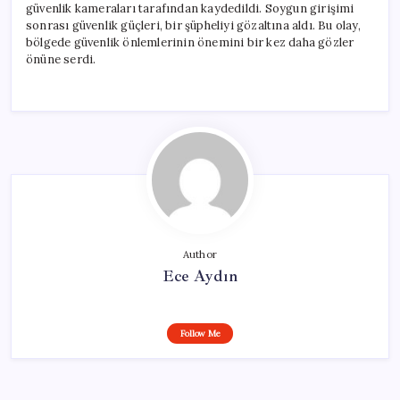
güvenlik kameraları tarafından kaydedildi. Soygun girişimi
sonrası güvenlik güçleri, bir şüpheliyi gözaltına aldı. Bu olay,
bölgede güvenlik önlemlerinin önemini bir kez daha gözler
önüne serdi.
Author
Ece Aydın
Follow Me