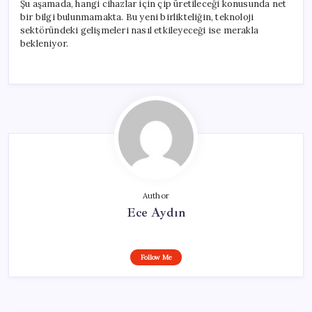
Şu aşamada, hangi cihazlar için çip üretileceği konusunda net
bir bilgi bulunmamakta. Bu yeni birlikteliğin, teknoloji
sektöründeki gelişmeleri nasıl etkileyeceği ise merakla
bekleniyor.
Author
Ece Aydın
Follow Me