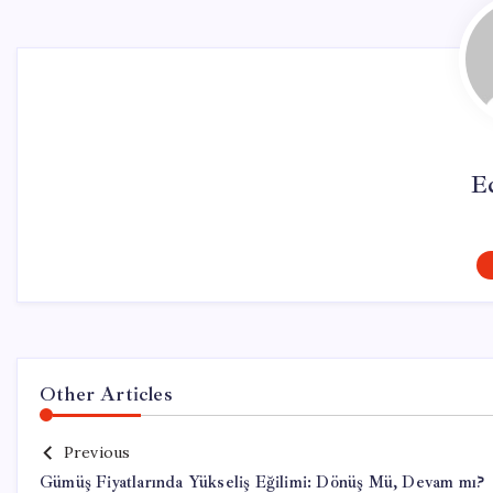
E
Other Articles
Previous
Gümüş Fiyatlarında Yükseliş Eğilimi: Dönüş Mü, Devam mı?